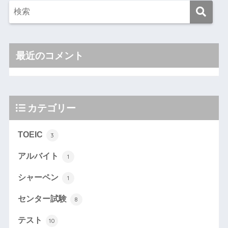
最近のコメント
カテゴリー
TOEIC
3
アルバイト
1
シャーペン
1
センター試験
8
テスト
10