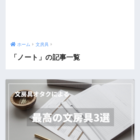
ホーム
文房具
「ノート」の記事一覧