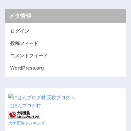
メタ情報
ログイン
投稿フィード
コメントフィード
WordPress.org
にほんブログ村
大学受験ランキング