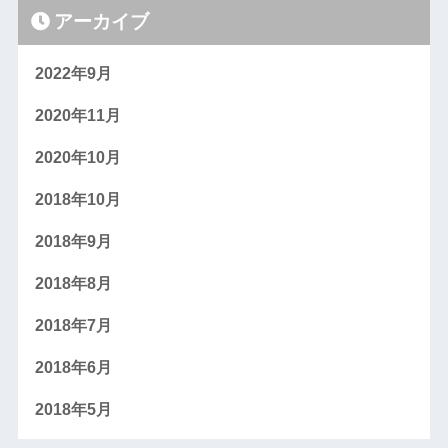
アーカイブ
2022年9月
2020年11月
2020年10月
2018年10月
2018年9月
2018年8月
2018年7月
2018年6月
2018年5月