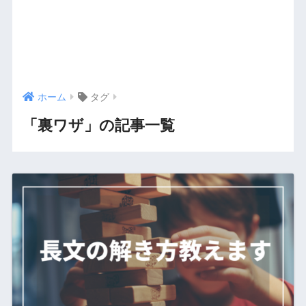
ホーム
タグ
「裏ワザ」の記事一覧