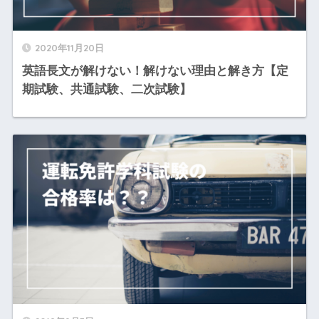
2020年11月20日
英語長文が解けない！解けない理由と解き方【定
期試験、共通試験、二次試験】