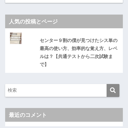
人気の投稿とページ
センター９割の僕が見つけたシス単の
最高の使い方、効率的な覚え方、レベ
ルは？【共通テストから二次試験ま
で】
最近のコメント