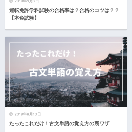
2018年9月3日
運転免許学科試験の合格率は？合格のコツは？？
【本免試験】
2018年8月10日
たったこれだけ！古文単語の覚え方の裏ワザ