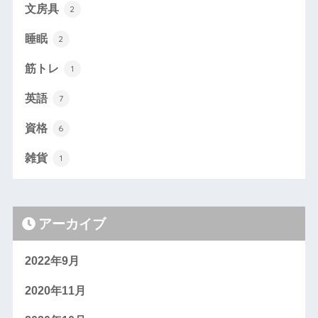
文房具
2
睡眠
2
筋トレ
1
英語
7
資格
6
雑貨
1
アーカイブ
2022年9月
2020年11月