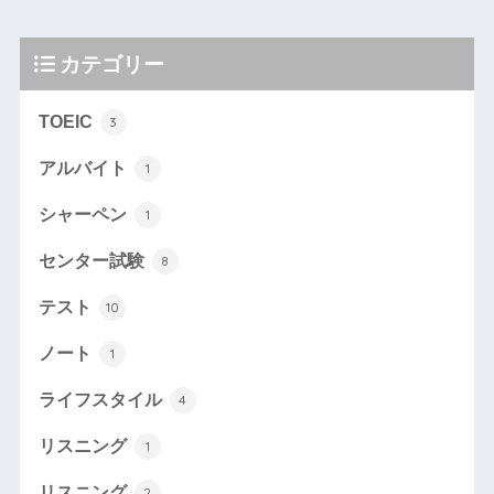
カテゴリー
TOEIC
3
アルバイト
1
シャーペン
1
センター試験
8
テスト
10
ノート
1
ライフスタイル
4
リスニング
1
リスニング
2