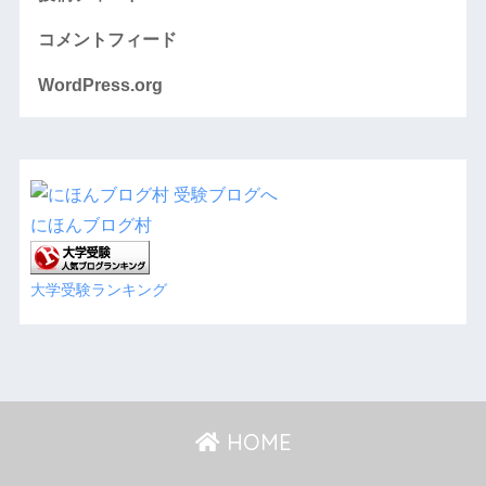
コメントフィード
WordPress.org
にほんブログ村
大学受験ランキング
HOME