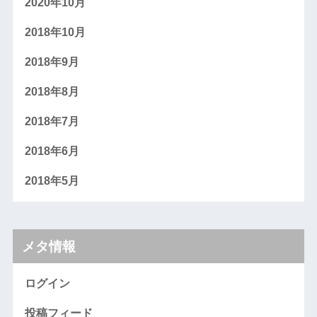
2020年10月
2018年10月
2018年9月
2018年8月
2018年7月
2018年6月
2018年5月
メタ情報
ログイン
投稿フィード