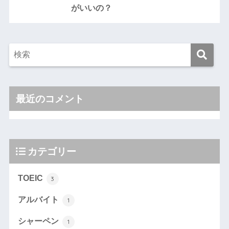
がいいの？
最近のコメント
カテゴリー
TOEIC
3
アルバイト
1
シャーペン
1