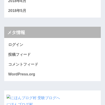
2018年6月
2018年5月
メタ情報
ログイン
投稿フィード
コメントフィード
WordPress.org
にほんブログ村