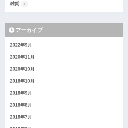
雑貨
1
アーカイブ
2022年9月
2020年11月
2020年10月
2018年10月
2018年9月
2018年8月
2018年7月