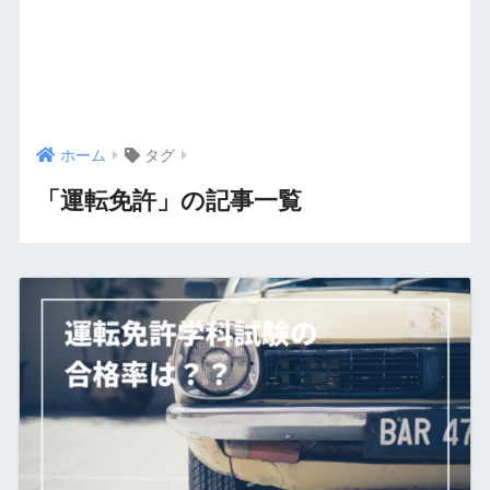
ホーム
タグ
「運転免許」の記事一覧