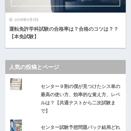
2018年9月3日
運転免許学科試験の合格率は？合格のコツは？？
【本免試験】
人気の投稿とページ
センター９割の僕が見つけたシス単の
最高の使い方、効率的な覚え方、レベ
ルは？【共通テストから二次試験ま
で】
センター試験予想問題パック結局どれ