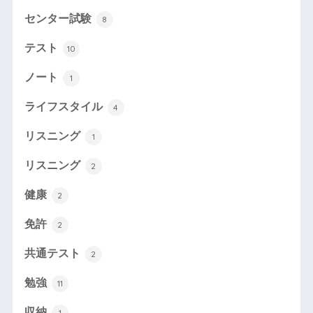
センター試験
8
テスト
10
ノート
1
ライフスタイル
4
リスニング
1
リスニング
2
健康
2
免許
2
共通テスト
2
勉強
11
収納
1